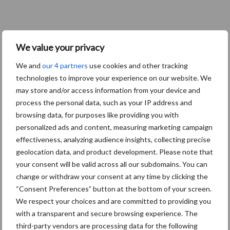
We value your privacy
We and
our 4 partners
use cookies and other tracking
technologies to improve your experience on our website. We
may store and/or access information from your device and
process the personal data, such as your IP address and
browsing data, for purposes like providing you with
personalized ads and content, measuring marketing campaign
effectiveness, analyzing audience insights, collecting precise
geolocation data, and product development. Please note that
your consent will be valid across all our subdomains. You can
change or withdraw your consent at any time by clicking the
“Consent Preferences” button at the bottom of your screen.
We respect your choices and are committed to providing you
with a transparent and secure browsing experience. The
third-party vendors are processing data for the following