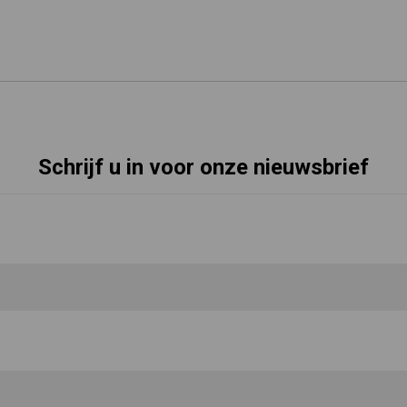
Schrijf u in voor onze nieuwsbrief