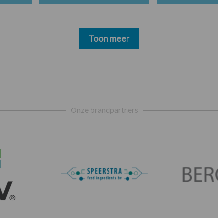
Toon meer
Onze brandpartners