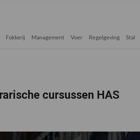
Fokkerij
Management
Voer
Regelgeving
Stal
rarische cursussen HAS