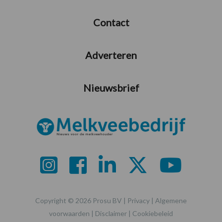
Contact
Adverteren
Nieuwsbrief
Copyright © 2026 Prosu BV |
Privacy
|
Algemene
voorwaarden
|
Disclaimer
|
Cookiebeleid