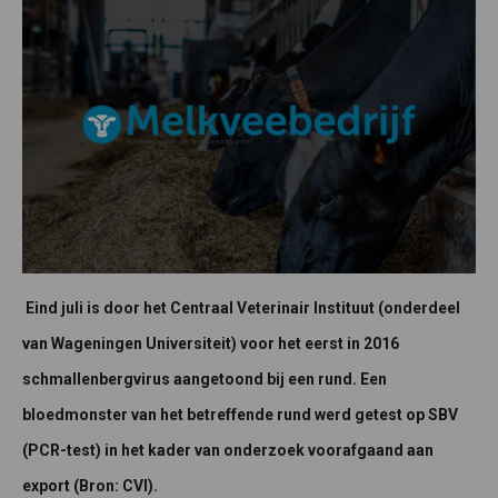
Eind juli is door het Centraal Veterinair Instituut (onderdeel
van Wageningen Universiteit) voor het eerst in 2016
schmallenbergvirus aangetoond bij een rund. Een
bloedmonster van het betreffende rund werd getest op SBV
(PCR-test) in het kader van onderzoek voorafgaand aan
export (Bron: CVI).