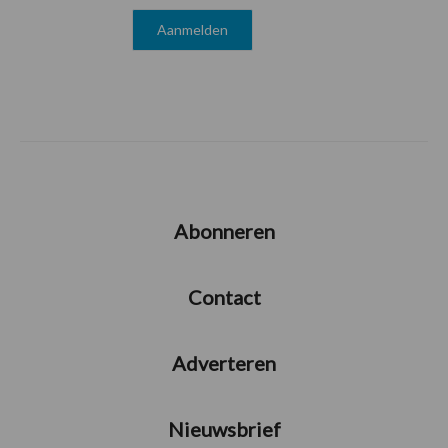
Abonneren
Contact
Adverteren
Nieuwsbrief