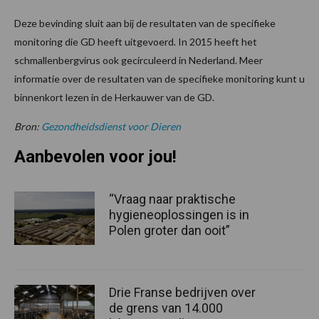
Deze bevinding sluit aan bij de resultaten van de specifieke
monitoring die GD heeft uitgevoerd. In 2015 heeft het
schmallenbergvirus ook gecirculeerd in Nederland. Meer
informatie over de resultaten van de specifieke monitoring kunt u
binnenkort lezen in de Herkauwer van de GD.
Bron:
Gezondheidsdienst voor Dieren
Aanbevolen voor jou!
“Vraag naar praktische
hygieneoplossingen is in
Polen groter dan ooit”
Drie Franse bedrijven over
de grens van 14.000