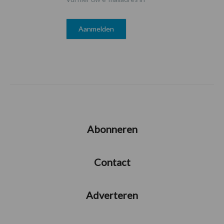
Abonneren
Contact
Adverteren