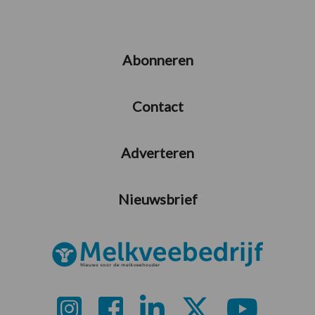
Abonneren
Contact
Adverteren
Nieuwsbrief