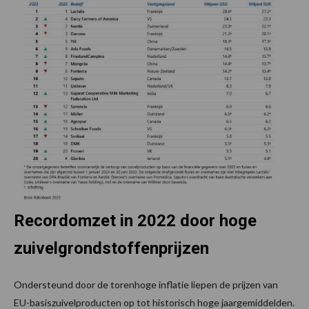
Recordomzet in 2022 door hoge
zuivelgrondstoffenprijzen
Ondersteund door de torenhoge inflatie liepen de prijzen van
EU-basiszuivelproducten op tot historisch hoge jaargemiddelden.