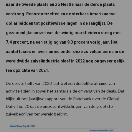
naar de tweede plaats en zo Nestlé naar de derde plaats
verdrong. Recordomzetten en de sterkere Amerikaanse
dollar leidden tot positiewisselingen in de ranglijst. De
gezamenlijke omzet van de twintig marktleiders steeg met
7,4 procent, na een stijging van 9,3 procent vorig jaar. Het
aantal fusies en overnames onder deze zuivelconcerns in de
wereldwijde zuivelindustrie bleef in 2022 nog ongeveer gelijk
ten opzichte van 2021.
De eerste helft van 2023 laat wel een duidelijke afname van
activiteit zien in zowel het aantal als de omvang van de deals. Dat
blijkt uit het jaarlijkse rapport van de Rabobank over de Global
Dairy Top 20 dat de omzetontwikkelingen van de grootste
zuivelbedrijven ter wereld belicht.