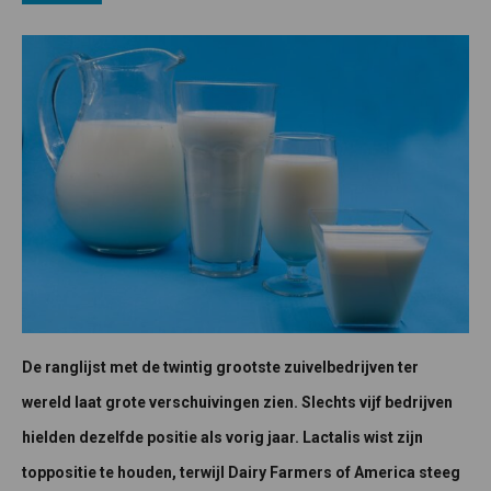
De ranglijst met de twintig grootste zuivelbedrijven ter
wereld laat grote verschuivingen zien. Slechts vijf bedrijven
hielden dezelfde positie als vorig jaar. Lactalis wist zijn
toppositie te houden, terwijl Dairy Farmers of America steeg