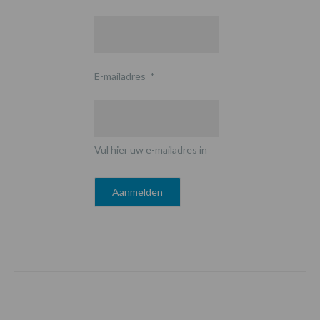
E-mailadres
*
Vul hier uw e-mailadres in