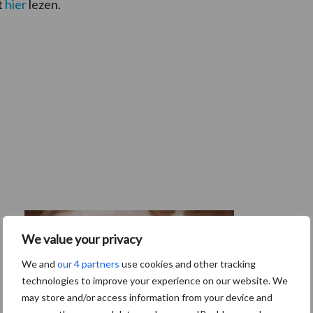
t
hier
lezen.
We value your privacy
We and
our 4 partners
use cookies and other tracking
technologies to improve your experience on our website. We
may store and/or access information from your device and