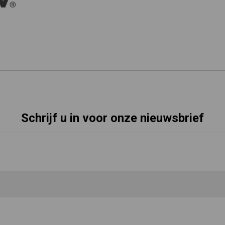
Schrijf u in voor onze nieuwsbrief