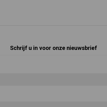
Schrijf u in voor onze nieuwsbrief