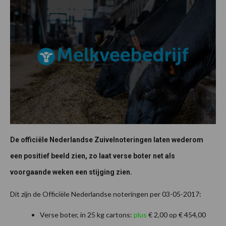
De officiële Nederlandse Zuivelnoteringen laten wederom
een positief beeld zien, zo laat verse boter net als
voorgaande weken een stijging zien.
Dit zijn de Officiële Nederlandse noteringen per 03-05-2017:
Verse boter, in 25 kg cartons:
plus
€ 2,00 op € 454,00