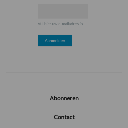
Vul hier uw e-mailadres in
Abonneren
Contact