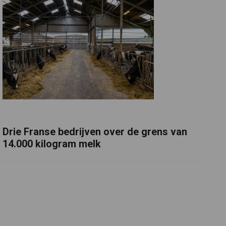
Drie Franse bedrijven over de grens van
14.000 kilogram melk