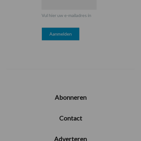
Vul hier uw e-mailadres in
Abonneren
Contact
Adverteren