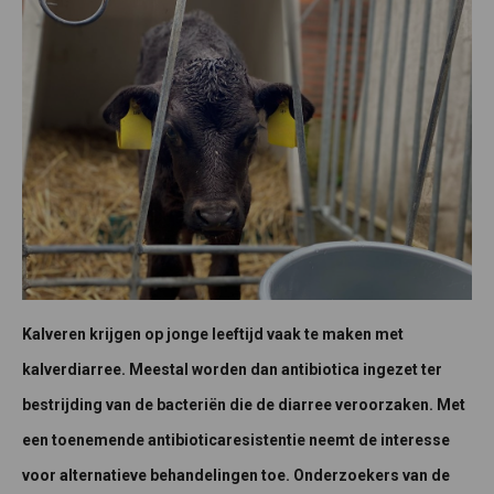
Kalveren krijgen op jonge leeftijd vaak te maken met
kalverdiarree. Meestal worden dan antibiotica ingezet ter
bestrijding van de bacteriën die de diarree veroorzaken. Met
een toenemende antibioticaresistentie neemt de interesse
voor alternatieve behandelingen toe. Onderzoekers van de