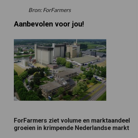
Bron: ForFarmers
Aanbevolen voor jou!
ForFarmers ziet volume en marktaandeel
groeien in krimpende Nederlandse markt