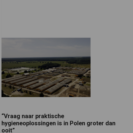
“Vraag naar praktische
hygieneoplossingen is in Polen groter dan
ooit”