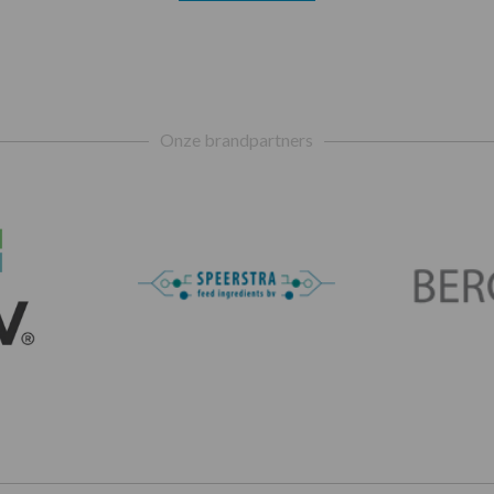
Onze brandpartners