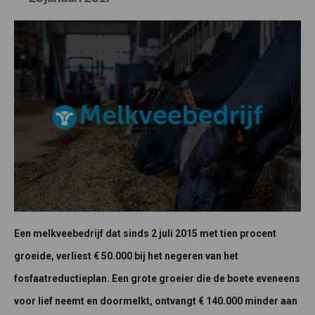
Een melkveebedrijf dat sinds 2 juli 2015 met tien procent
groeide, verliest € 50.000 bij het negeren van het
fosfaatreductieplan. Een grote groeier die de boete eveneens
voor lief neemt en doormelkt, ontvangt € 140.000 minder aan