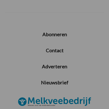
Abonneren
Contact
Adverteren
Nieuwsbrief