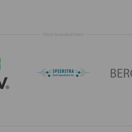
Onze brandpartners