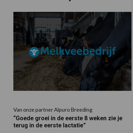
Van onze partner Alpuro Breeding
“Goede groei in de eerste 8 weken zie je
terug in de eerste lactatie”