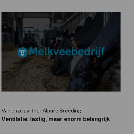
Van onze partner Alpuro Breeding
Ventilatie: lastig, maar enorm belangrijk