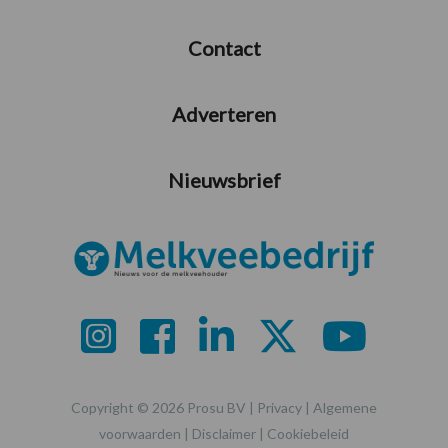
Contact
Adverteren
Nieuwsbrief
Copyright © 2026 Prosu BV |
Privacy
|
Algemene
voorwaarden
|
Disclaimer
|
Cookiebeleid