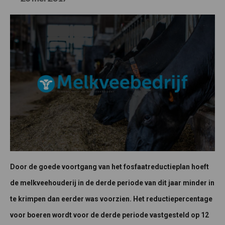
Door de goede voortgang van het fosfaatreductieplan hoeft
de melkveehouderij in de derde periode van dit jaar minder in
te krimpen dan eerder was voorzien. Het reductiepercentage
voor boeren wordt voor de derde periode vastgesteld op 12