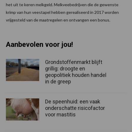
het uit te keren melkgeld. Melkveebedrijven die de gewenste
krimp van hun veestapel hebben gerealiseerd in 2017 worden
vrijgesteld van de maatregelen en ontvangen een bonus.
Aanbevolen voor jou!
Grondstoffenmarkt blijft
grillig: droogte en
geopolitiek houden handel
in de greep
De speenhuid: een vaak
onderschatte risicofactor
voor mastitis