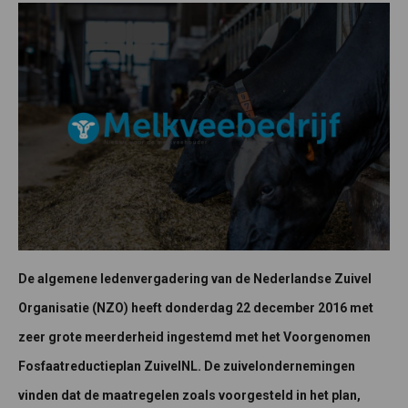
De algemene ledenvergadering van de Nederlandse Zuivel
Organisatie (NZO) heeft donderdag 22 december 2016 met
zeer grote meerderheid ingestemd met het Voorgenomen
Fosfaatreductieplan ZuivelNL. De zuivelondernemingen
vinden dat de maatregelen zoals voorgesteld in het plan,