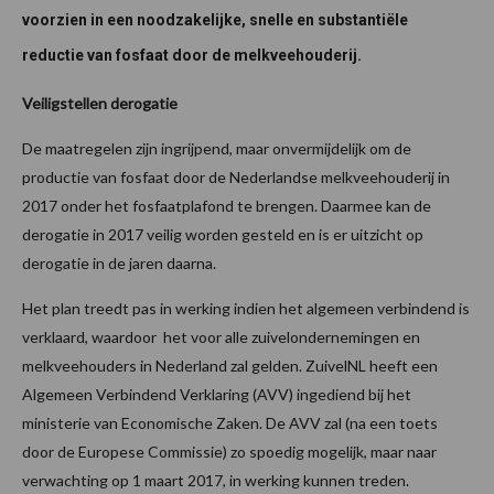
voorzien in een noodzakelijke, snelle en substantiële
reductie van fosfaat door de melkveehouderij.
Veiligstellen derogatie
De maatregelen zijn ingrijpend, maar onvermijdelijk om de
productie van fosfaat door de Nederlandse melkveehouderij in
2017 onder het fosfaatplafond te brengen. Daarmee kan de
derogatie in 2017 veilig worden gesteld en is er uitzicht op
derogatie in de jaren daarna.
Het plan treedt pas in werking indien het algemeen verbindend is
verklaard, waardoor het voor alle zuivelondernemingen en
melkveehouders in Nederland zal gelden. ZuivelNL heeft een
Algemeen Verbindend Verklaring (AVV) ingediend bij het
ministerie van Economische Zaken. De AVV zal (na een toets
door de Europese Commissie) zo spoedig mogelijk, maar naar
verwachting op 1 maart 2017, in werking kunnen treden.