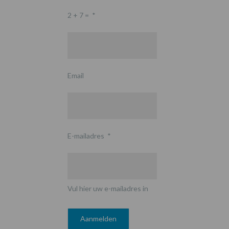
2 + 7 =
*
Email
E-mailadres
*
Vul hier uw e-mailadres in