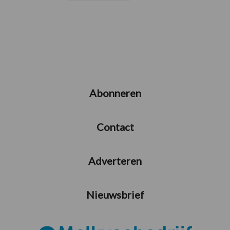
Abonneren
Contact
Adverteren
Nieuwsbrief