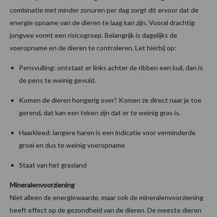
combinatie met minder zonuren per dag zorgt dit ervoor dat de
energie opname van de dieren te laag kan zijn. Vooral drachtig
jongvee vormt een risicogroep. Belangrijk is dagelijks de
voeropname en de dieren te controleren. Let hierbij op:
Pensvulling: ontstaat er links achter de ribben een kuil, dan is
de pens te weinig gevuld.
Komen de dieren hongerig over? Komen ze direct naar je toe
gerend, dat kan een teken zijn dat er te weinig gras is.
Haarkleed: langere haren is een indicatie voor verminderde
groei en dus te weinig voeropname
Staat van het grasland
Mineralenvoorziening
Niet alleen de energiewaarde, maar ook de mineralenvoorziening
heeft effect op de gezondheid van de dieren. De meeste dieren