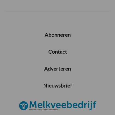
Abonneren
Contact
Adverteren
Nieuwsbrief