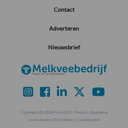
Contact
Adverteren
Nieuwsbrief
Copyright © 2026 Prosu BV |
Privacy
|
Algemene
voorwaarden
|
Disclaimer
|
Cookiebeleid