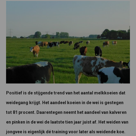
Positief is de stijgende trend van het aantal melkkoeien dat
weidegang krijgt. Het aandeel koeien in de wei is gestegen
tot 81 procent. Daarentegen neemt het aandeel van kalveren
en pinken in de wei de laatste tien jaar juist af. Het weiden van
jongvee is eigenlijk dé training voor later als weidende koe.