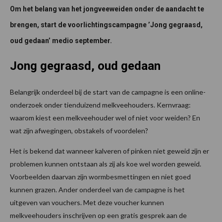
Om het belang van het jongveeweiden onder de aandacht te
brengen, start de voorlichtingscampagne ’Jong gegraasd,
oud gedaan’ medio september.
Jong gegraasd, oud gedaan
Belangrijk onderdeel bij de start van de campagne is een online-
onderzoek onder tienduizend melkveehouders. Kernvraag:
waarom kiest een melkveehouder wel of niet voor weiden? En
wat zijn afwegingen, obstakels of voordelen?
Het is bekend dat wanneer kalveren of pinken niet geweid zijn er
problemen kunnen ontstaan als zij als koe wel worden geweid.
Voorbeelden daarvan zijn wormbesmettingen en niet goed
kunnen grazen. Ander onderdeel van de campagne is het
uitgeven van vouchers. Met deze voucher kunnen
melkveehouders inschrijven op een gratis gesprek aan de