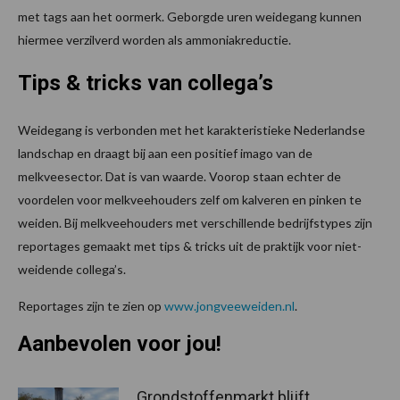
met tags aan het oormerk. Geborgde uren weidegang kunnen
hiermee verzilverd worden als ammoniakreductie.
Tips & tricks van collega’s
Weidegang is verbonden met het karakteristieke Nederlandse
landschap en draagt bij aan een positief imago van de
melkveesector. Dat is van waarde. Voorop staan echter de
voordelen voor melkveehouders zelf om kalveren en pinken te
weiden. Bij melkveehouders met verschillende bedrijfstypes zijn
reportages gemaakt met tips & tricks uit de praktijk voor niet-
weidende collega’s.
Reportages zijn te zien op
www.jongveeweiden.nl
.
Aanbevolen voor jou!
Grondstoffenmarkt blijft