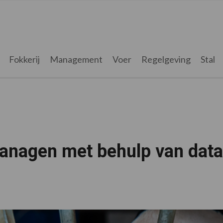
Fokkerij
Management
Voer
Regelgeving
Stal
anagen met behulp van data