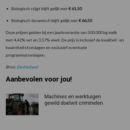
Biologisch stijgt blijft gelijk met
€ 61,50
Biologisch-dynamisch blijft gelijk met
€ 66,50
Deze prijzen gelden bij een jaarleverantie van 500.000 kg melk
met 4,42% vet en 3,57% eiwit. De prijs is inclusief de kwaliteit- en
kwantiteitstoeslagen en exclusief eventuele
programmatoeslagen.
Bron:
EkoHolland
Aanbevolen voor jou!
Machines en werktuigen
gewild doelwit criminelen