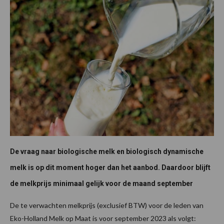
De vraag naar biologische melk en biologisch dynamische
melk is op dit moment hoger dan het aanbod. Daardoor blijft
de melkprijs minimaal gelijk voor de maand september
De te verwachten melkprijs (exclusief BTW) voor de leden van
Eko-Holland Melk op Maat is voor september 2023 als volgt: