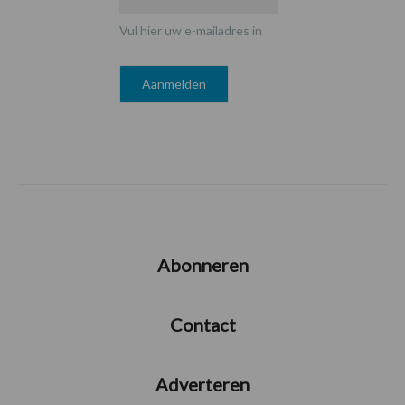
Vul hier uw e-mailadres in
Abonneren
Contact
Adverteren