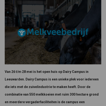
Van 26 t/m 28 mei is het open huis op Dairy Campus in
Leeuwarden. Dairy Campus is een unieke plek voor iedereen
die iets met de zuivelindustrie te maken heeft. Door de
combinatie van 550 melkkoeien met ruim 300 hectare grond
en meerdere vergaderfaciliteiten is de campus een