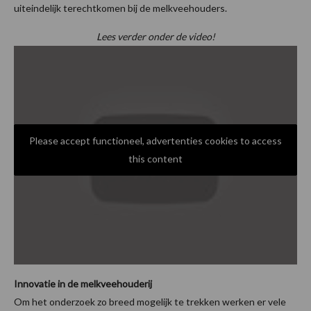
uiteindelijk terechtkomen bij de melkveehouders.
Lees verder onder de video!
Please accept functioneel, advertenties cookies to access
this content
Innovatie in de melkveehouderij
Om het onderzoek zo breed mogelijk te trekken werken er vele