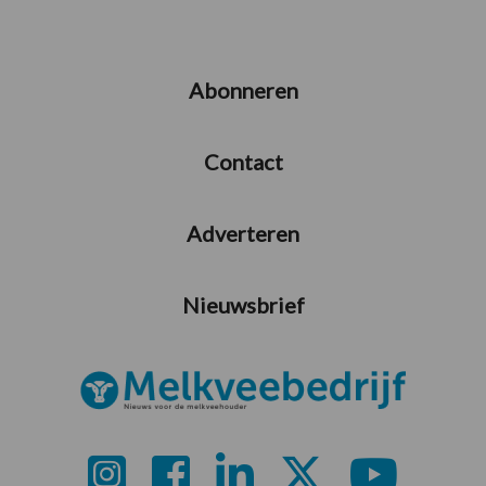
Abonneren
Contact
Adverteren
Nieuwsbrief