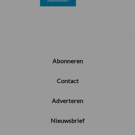
Abonneren
Contact
Adverteren
Nieuwsbrief