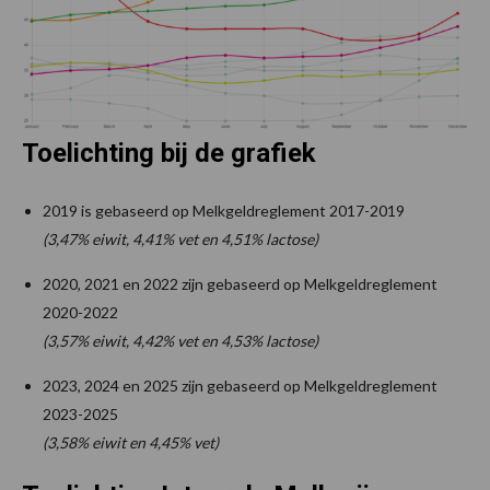
Toelichting bij de grafiek
2019 is gebaseerd op Melkgeldreglement 2017-2019
(3,47% eiwit, 4,41% vet en 4,51% lactose)
2020, 2021 en 2022 zijn gebaseerd op Melkgeldreglement
2020-2022
(3,57% eiwit, 4,42% vet en 4,53% lactose)
2023, 2024 en 2025 zijn gebaseerd op Melkgeldreglement
2023-2025
(3,58% eiwit en 4,45% vet)