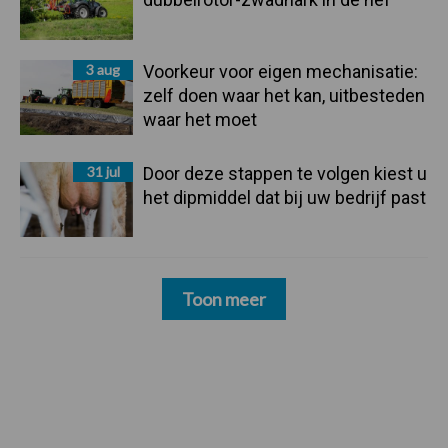
3 aug
Voorkeur voor eigen mechanisatie:
zelf doen waar het kan, uitbesteden
waar het moet
31 jul
Door deze stappen te volgen kiest u
het dipmiddel dat bij uw bedrijf past
Toon meer