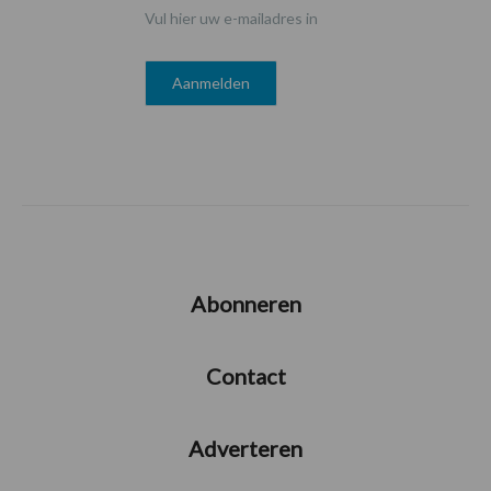
Vul hier uw e-mailadres in
Abonneren
Contact
Adverteren