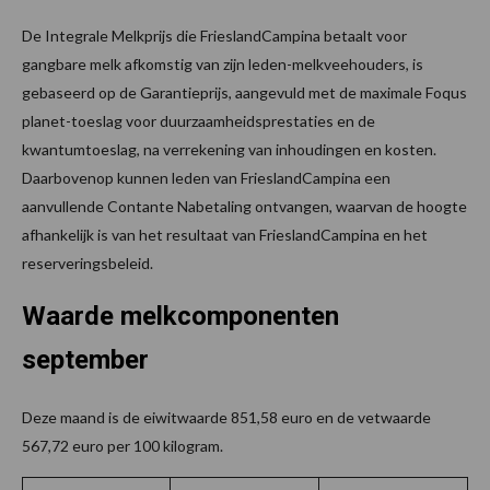
De Integrale Melkprijs die FrieslandCampina betaalt voor
gangbare melk afkomstig van zijn leden-melkveehouders, is
gebaseerd op de Garantieprijs, aangevuld met de maximale Foqus
planet-toeslag voor duurzaamheidsprestaties en de
kwantumtoeslag, na verrekening van inhoudingen en kosten.
Daarbovenop kunnen leden van FrieslandCampina een
aanvullende Contante Nabetaling ontvangen, waarvan de hoogte
afhankelijk is van het resultaat van FrieslandCampina en het
reserveringsbeleid.
Waarde melkcomponenten
september
Deze maand is de eiwitwaarde 851,58 euro en de vetwaarde
567,72 euro per 100 kilogram.