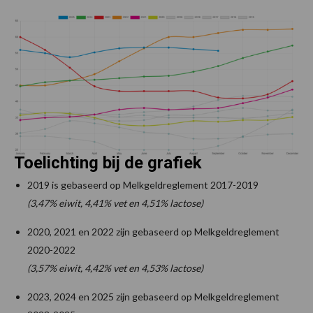
Toelichting bij de grafiek
2019 is gebaseerd op Melkgeldreglement 2017-2019
(3,47% eiwit, 4,41% vet en 4,51% lactose)
2020, 2021 en 2022 zijn gebaseerd op Melkgeldreglement
2020-2022
(3,57% eiwit, 4,42% vet en 4,53% lactose)
2023, 2024 en 2025 zijn gebaseerd op Melkgeldreglement