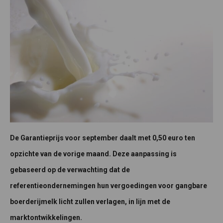
De Garantieprijs voor september daalt met 0,50 euro ten
opzichte van de vorige maand. Deze aanpassing is
gebaseerd op de verwachting dat de
referentieondernemingen hun vergoedingen voor gangbare
boerderijmelk licht zullen verlagen, in lijn met de
marktontwikkelingen.