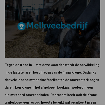
Tegen de trend in – met deze woorden wordt de ontwikkeling
in de laatste jaren beschreven van de firma Krone. Ondanks
dat vele landbouwmachine fabrikanten de omzet sterk zagen
dalen, kon Krone in het afgelopen boekjaar wederom een
nieuw record omzet behalen. Daarnaast heeft ook de Krone
trailerbouw een record hoogte bereikt wat resulteert in een