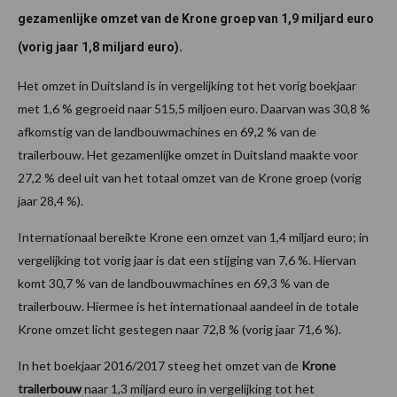
gezamenlijke omzet van de Krone groep van 1,9 miljard euro
(vorig jaar 1,8 miljard euro).
Het omzet in Duitsland is in vergelijking tot het vorig boekjaar
met 1,6 % gegroeid naar 515,5 miljoen euro. Daarvan was 30,8 %
afkomstig van de landbouwmachines en 69,2 % van de
trailerbouw. Het gezamenlijke omzet in Duitsland maakte voor
27,2 % deel uit van het totaal omzet van de Krone groep (vorig
jaar 28,4 %).
Internationaal bereikte Krone een omzet van 1,4 miljard euro; in
vergelijking tot vorig jaar is dat een stijging van 7,6 %. Hiervan
komt 30,7 % van de landbouwmachines en 69,3 % van de
trailerbouw. Hiermee is het internationaal aandeel in de totale
Krone omzet licht gestegen naar 72,8 % (vorig jaar 71,6 %).
In het boekjaar 2016/2017 steeg het omzet van de
Krone
trailerbouw
naar 1,3 miljard euro in vergelijking tot het