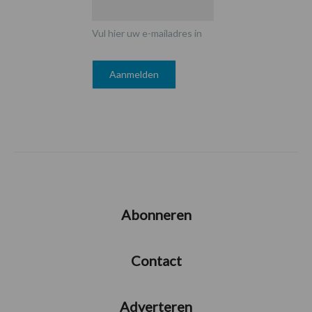
Vul hier uw e-mailadres in
Abonneren
Contact
Adverteren