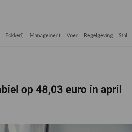
Fokkerij
Management
Voer
Regelgeving
Stal
biel op 48,03 euro in april