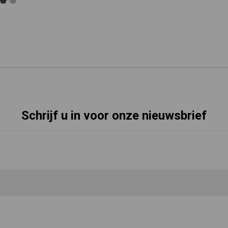
Schrijf u in voor onze nieuwsbrief