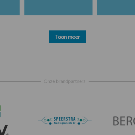
Toon meer
Onze brandpartners