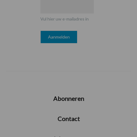
Vul hier uw e-mailadres in
Abonneren
Contact