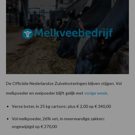
De Officiële Nederlandse Zuivelnoteringen blijven stijgen. Vol
melkpoeder en weipoeder blijft gelijk met
vorige week
.
Verse boter, in 25 kg cartons: plus € 2,00 op € 340,00
Vol melkpoeder, 26% vet, in meerwandige zakken:
ongewijzigd op € 270,00