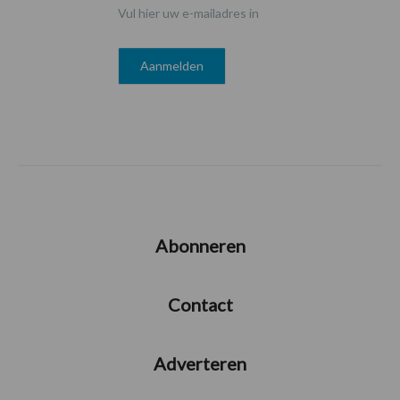
Vul hier uw e-mailadres in
Abonneren
Contact
Adverteren