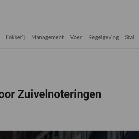
Fokkerij
Management
Voer
Regelgeving
Stal
oor Zuivelnoteringen