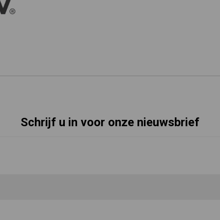
Schrijf u in voor onze nieuwsbrief