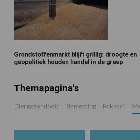
Grondstoffenmarkt blijft grillig: droogte en
geopolitiek houden handel in de greep
Themapagina's
Diergezondheid
Bemesting
Fokkerij
Me