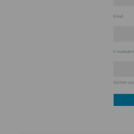
Email
E-mailadre
Vul hier uw