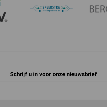
Schrijf u in voor onze nieuwsbrief