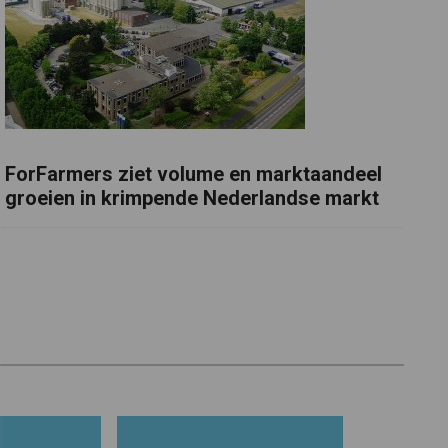
ForFarmers ziet volume en marktaandeel
groeien in krimpende Nederlandse markt