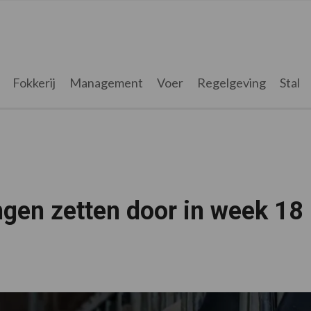
Fokkerij
Management
Voer
Regelgeving
Stal
ingen zetten door in week 18