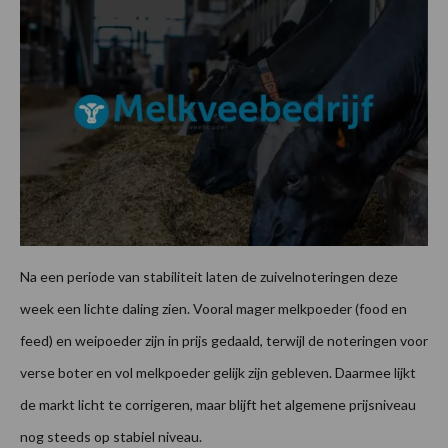
Na een periode van stabiliteit laten de zuivelnoteringen deze
week een lichte daling zien. Vooral mager melkpoeder (food en
feed) en weipoeder zijn in prijs gedaald, terwijl de noteringen voor
verse boter en vol melkpoeder gelijk zijn gebleven. Daarmee lijkt
de markt licht te corrigeren, maar blijft het algemene prijsniveau
nog steeds op stabiel niveau.