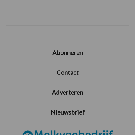
Abonneren
Contact
Adverteren
Nieuwsbrief