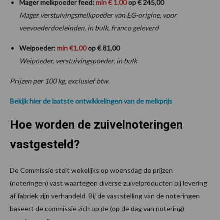
Mager melkpoeder feed:
min € 1,00
op € 245,00
Mager verstuivingsmelkpoeder van EG-origine, voor
veevoederdoeleinden, in bulk, franco geleverd
Weipoeder:
min €1,00
op € 81,00
Weipoeder, verstuivingspoeder, in bulk
Prijzen per 100 kg, exclusief btw.
Bekijk hier de laatste ontwikkelingen van de melkprijs
Hoe worden de zuivelnoteringen
vastgesteld?
De Commissie stelt wekelijks op woensdag de prijzen
(noteringen) vast waartegen diverse zuivelproducten bij levering
af fabriek zijn verhandeld. Bij de vaststelling van de noteringen
baseert de commissie zich op de (op de dag van notering)