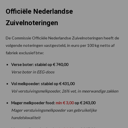
Officiële Nederlandse
Zuivelnoteringen
De Commissie Officiële Nederlandse Zuivelnoteringen heeft de
volgende noteringen vastgesteld, in euro per 100 kg netto af
fabriek exclusief btw:
Verse boter: stabiel op € 740,00
Verse boter in EEG-doos
Vol melkpoeder: stabiel op € 431,00
Vol verstuivingsmelkpoeder, 26% vet, in meerwandige zakken
Mager melkpoeder food:
min € 3,00
op € 243,00
Mager verstuivingsmelkpoeder van gebruikelijke
handelskwaliteit