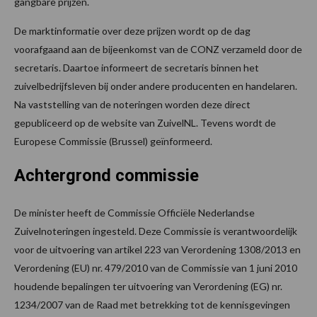
gangbare prijzen.
De marktinformatie over deze prijzen wordt op de dag
voorafgaand aan de bijeenkomst van de CONZ verzameld door de
secretaris. Daartoe informeert de secretaris binnen het
zuivelbedrijfsleven bij onder andere producenten en handelaren.
Na vaststelling van de noteringen worden deze direct
gepubliceerd op de website van ZuivelNL. Tevens wordt de
Europese Commissie (Brussel) geïnformeerd.
Achtergrond commissie
De minister heeft de Commissie Officiële Nederlandse
Zuivelnoteringen ingesteld. Deze Commissie is verantwoordelijk
voor de uitvoering van artikel 223 van Verordening 1308/2013 en
Verordening (EU) nr. 479/2010 van de Commissie van 1 juni 2010
houdende bepalingen ter uitvoering van Verordening (EG) nr.
1234/2007 van de Raad met betrekking tot de kennisgevingen