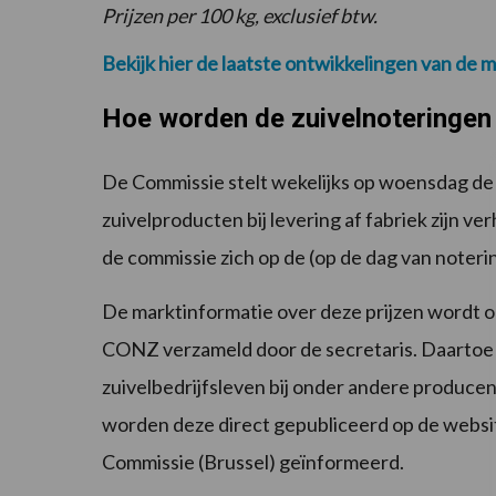
Prijzen per 100 kg, exclusief btw.
Bekijk hier de laatste ontwikkelingen van de m
Hoe worden de zuivelnoteringen
De Commissie stelt wekelijks op woensdag de 
zuivelproducten bij levering af fabriek zijn ve
de commissie zich op de (op de dag van noteri
De marktinformatie over deze prijzen wordt 
CONZ verzameld door de secretaris. Daartoe 
zuivelbedrijfsleven bij onder andere producen
worden deze direct gepubliceerd op de websi
Commissie (Brussel) geïnformeerd.