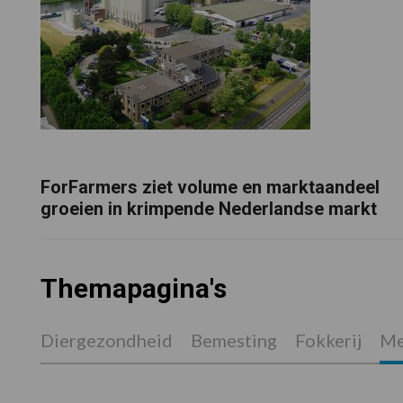
ForFarmers ziet volume en marktaandeel
groeien in krimpende Nederlandse markt
Themapagina's
Diergezondheid
Bemesting
Fokkerij
Me