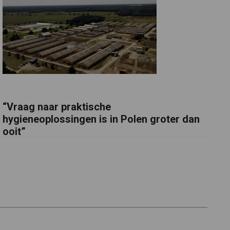
“Vraag naar praktische
hygieneoplossingen is in Polen groter dan
ooit”