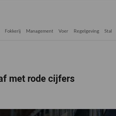
Fokkerij
Management
Voer
Regelgeving
Stal
af met rode cijfers