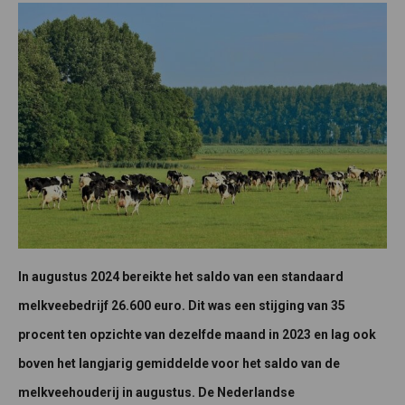
In augustus 2024 bereikte het saldo van een standaard
melkveebedrijf 26.600 euro. Dit was een stijging van 35
procent ten opzichte van dezelfde maand in 2023 en lag ook
boven het langjarig gemiddelde voor het saldo van de
melkveehouderij in augustus. De Nederlandse