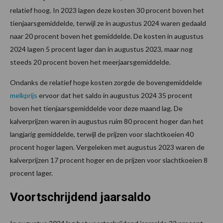
relatief hoog. In 2023 lagen deze kosten 30 procent boven het
tienjaarsgemiddelde, terwijl ze in augustus 2024 waren gedaald
naar 20 procent boven het gemiddelde. De kosten in augustus
2024 lagen 5 procent lager dan in augustus 2023, maar nog
steeds 20 procent boven het meerjaarsgemiddelde.
Ondanks de relatief hoge kosten zorgde de bovengemiddelde
melkprijs
ervoor dat het saldo in augustus 2024 35 procent
boven het tienjaarsgemiddelde voor deze maand lag. De
kalverprijzen waren in augustus ruim 80 procent hoger dan het
langjarig gemiddelde, terwijl de prijzen voor slachtkoeien 40
procent hoger lagen. Vergeleken met augustus 2023 waren de
kalverprijzen 17 procent hoger en de prijzen voor slachtkoeien 8
procent lager.
Voortschrijdend jaarsaldo