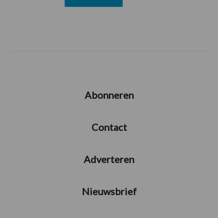
Abonneren
Contact
Adverteren
Nieuwsbrief