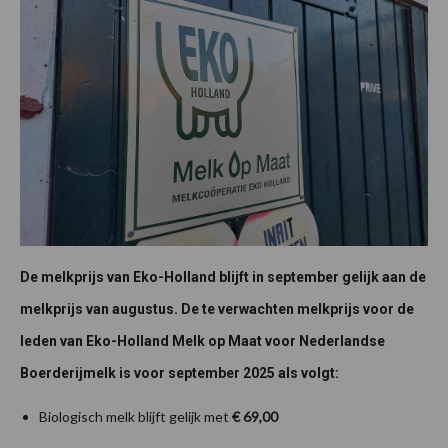
De melkprijs van Eko-Holland blijft in september gelijk aan de
melkprijs van augustus. De te verwachten melkprijs voor de
leden van Eko-Holland Melk op Maat voor Nederlandse
Boerderijmelk is voor september 2025 als volgt:
Biologisch melk blijft gelijk met
€ 69,00