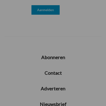
Abonneren
Contact
Adverteren
Nieuwsbrief