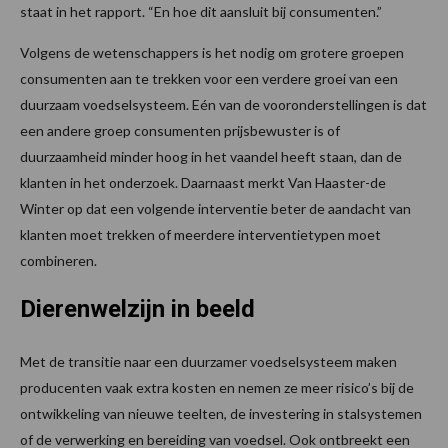
staat in het rapport. “En hoe dit aansluit bij consumenten.”
Volgens de wetenschappers is het nodig om grotere groepen
consumenten aan te trekken voor een verdere groei van een
duurzaam voedselsysteem. Eén van de vooronderstellingen is dat
een andere groep consumenten prijsbewuster is of
duurzaamheid minder hoog in het vaandel heeft staan, dan de
klanten in het onderzoek. Daarnaast merkt Van Haaster-de
Winter op dat een volgende interventie beter de aandacht van
klanten moet trekken of meerdere interventietypen moet
combineren.
Dierenwelzijn in beeld
Met de transitie naar een duurzamer voedselsysteem maken
producenten vaak extra kosten en nemen ze meer risico’s bij de
ontwikkeling van nieuwe teelten, de investering in stalsystemen
of de verwerking en bereiding van voedsel. Ook ontbreekt een