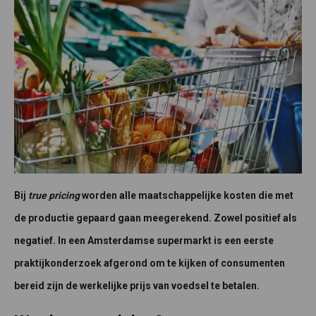
Bij
true pricing
worden alle maatschappelijke kosten die met
de productie gepaard gaan meegerekend. Zowel positief als
negatief. In een Amsterdamse supermarkt is een eerste
praktijkonderzoek afgerond om te kijken of consumenten
bereid zijn de werkelijke prijs van voedsel te betalen.