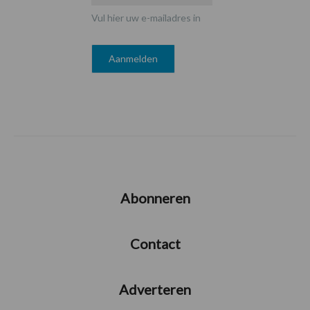
Vul hier uw e-mailadres in
Abonneren
Contact
Adverteren