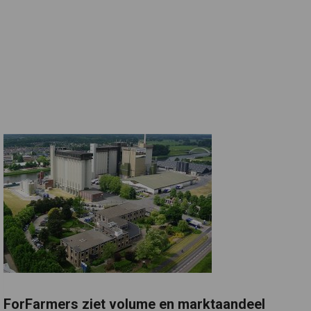
ForFarmers ziet volume en marktaandeel