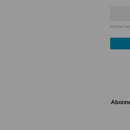
Vul hier uw
Abonn