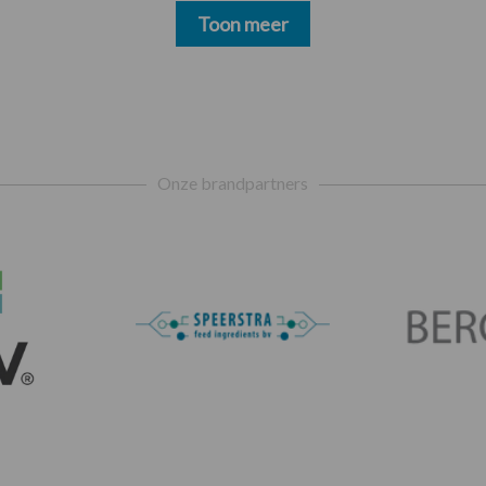
Toon meer
Onze brandpartners