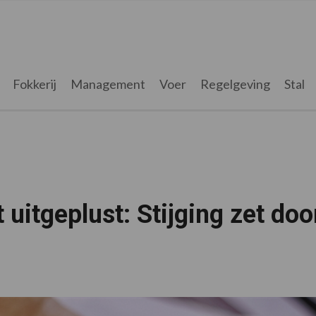
Fokkerij
Management
Voer
Regelgeving
Stal
 uitgeplust: Stijging zet doo