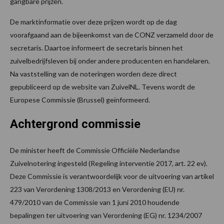
gangbare prijzen.
De marktinformatie over deze prijzen wordt op de dag
voorafgaand aan de bijeenkomst van de CONZ verzameld door de
secretaris. Daartoe informeert de secretaris binnen het
zuivelbedrijfsleven bij onder andere producenten en handelaren.
Na vaststelling van de noteringen worden deze direct
gepubliceerd op de website van ZuivelNL. Tevens wordt de
Europese Commissie (Brussel) geïnformeerd.
Achtergrond commissie
De minister heeft de Commissie Officiële Nederlandse
Zuivelnotering ingesteld (Regeling interventie 2017, art. 22 ev).
Deze Commissie is verantwoordelijk voor de uitvoering van artikel
223 van Verordening 1308/2013 en Verordening (EU) nr.
479/2010 van de Commissie van 1 juni 2010 houdende
bepalingen ter uitvoering van Verordening (EG) nr. 1234/2007