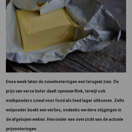
Deze week laten de zuivelnoteringen een terugval zien. De
prijs van verse boter daalt opnieuw flink, terwijl ook
melkpoeders zowel voor food als feed lager uitkomen. Zelfs
weipoeder boekt een verlies, ondanks eerdere stijgingen in
de afgelopen weken. Hieronder een overzicht van de actuele
prijsnoteringen.