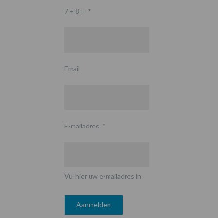
7 + 8 =
*
Email
E-mailadres
*
Vul hier uw e-mailadres in