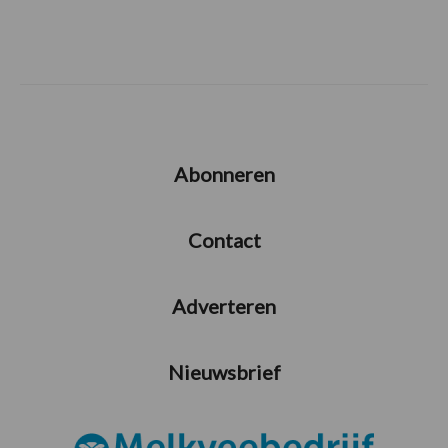
Abonneren
Contact
Adverteren
Nieuwsbrief