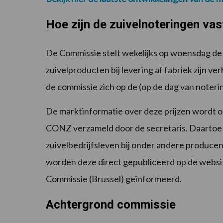
Hoe zijn de zuivelnoteringen va
De Commissie stelt wekelijks op woensdag de 
zuivelproducten bij levering af fabriek zijn ve
de commissie zich op de (op de dag van noteri
De marktinformatie over deze prijzen wordt 
CONZ verzameld door de secretaris. Daartoe 
zuivelbedrijfsleven bij onder andere producen
worden deze direct gepubliceerd op de websi
Commissie (Brussel) geïnformeerd.
Achtergrond commissie