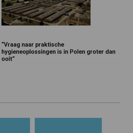
“Vraag naar praktische
hygieneoplossingen is in Polen groter dan
ooit”