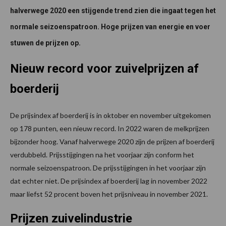
halverwege 2020 een stijgende trend zien die ingaat tegen het
normale seizoenspatroon. Hoge prijzen van energie en voer
stuwen de prijzen op.
Nieuw record voor zuivelprijzen af
boerderij
De prijsindex af boerderij is in oktober en november uitgekomen
op 178 punten, een nieuw record. In 2022 waren de melkprijzen
bijzonder hoog. Vanaf halverwege 2020 zijn de prijzen af boerderij
verdubbeld. Prijsstijgingen na het voorjaar zijn conform het
normale seizoenspatroon. De prijsstijgingen in het voorjaar zijn
dat echter niet. De prijsindex af boerderij lag in november 2022
maar liefst 52 procent boven het prijsniveau in november 2021.
Prijzen zuivelindustrie