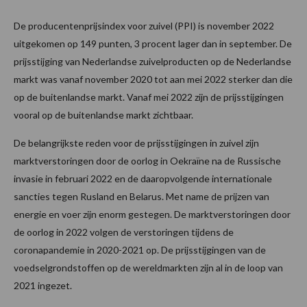
De producentenprijsindex voor zuivel (PPI) is november 2022
uitgekomen op 149 punten, 3 procent lager dan in september. De
prijsstijging van Nederlandse zuivelproducten op de Nederlandse
markt was vanaf november 2020 tot aan mei 2022 sterker dan die
op de buitenlandse markt. Vanaf mei 2022 zijn de prijsstijgingen
vooral op de buitenlandse markt zichtbaar.
De belangrijkste reden voor de prijsstijgingen in zuivel zijn
marktverstoringen door de oorlog in Oekraïne na de Russische
invasie in februari 2022 en de daaropvolgende internationale
sancties tegen Rusland en Belarus. Met name de prijzen van
energie en voer zijn enorm gestegen. De marktverstoringen door
de oorlog in 2022 volgen de verstoringen tijdens de
coronapandemie in 2020-2021 op. De prijsstijgingen van de
voedselgrondstoffen op de wereldmarkten zijn al in de loop van
2021 ingezet.