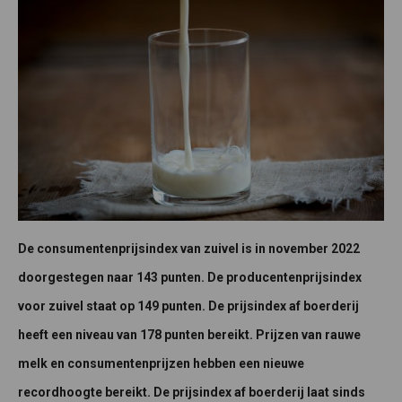
De consumentenprijsindex van zuivel is in november 2022
doorgestegen naar 143 punten. De producentenprijsindex
voor zuivel staat op 149 punten. De prijsindex af boerderij
heeft een niveau van 178 punten bereikt. Prijzen van rauwe
melk en consumentenprijzen hebben een nieuwe
recordhoogte bereikt. De prijsindex af boerderij laat sinds