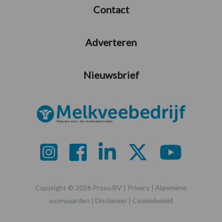
Contact
Adverteren
Nieuwsbrief
Copyright © 2026 Prosu BV |
Privacy
|
Algemene
voorwaarden
|
Disclaimer
|
Cookiebeleid