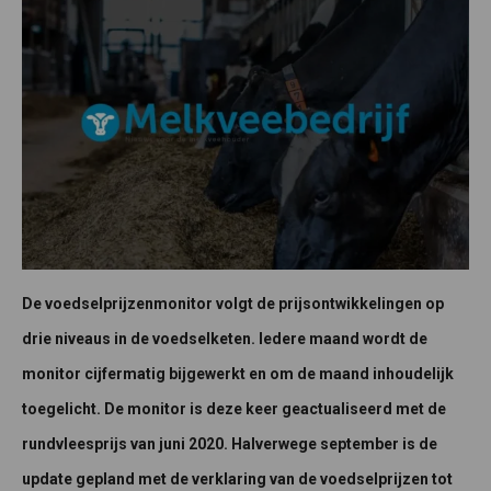
De voedselprijzenmonitor volgt de prijsontwikkelingen op
drie niveaus in de voedselketen. Iedere maand wordt de
monitor cijfermatig bijgewerkt en om de maand inhoudelijk
toegelicht. De monitor is deze keer geactualiseerd met de
rundvleesprijs van juni 2020. Halverwege september is de
update gepland met de verklaring van de voedselprijzen tot