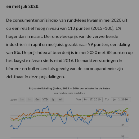
en met juli 2020.
De consumentenprijsindex van rundvlees kwam in mei 2020 uit
op een relatief hoog niveau van 113 punten (2015=100), 1%
hoger dan in maart. De rundvleesprijs van de verwerkende
industrie is in april en mei juist gezakt naar 99 punten, een daling
van 8%. De prijsindex af boerderij is in mei 2020 met 88 punten op
het laagste niveau sinds eind 2016. De marktverstoringen in
binnen- en buitenland als gevolg van de coronapandemie zijn
zichtbaar in deze prijsdalingen.