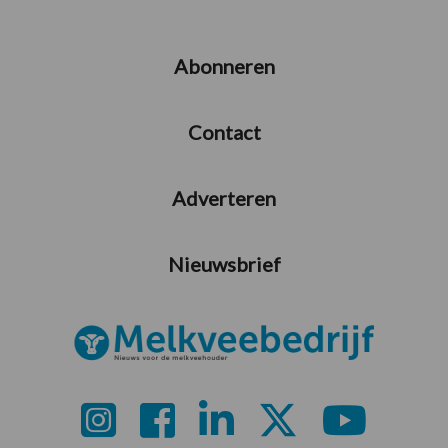
Abonneren
Contact
Adverteren
Nieuwsbrief