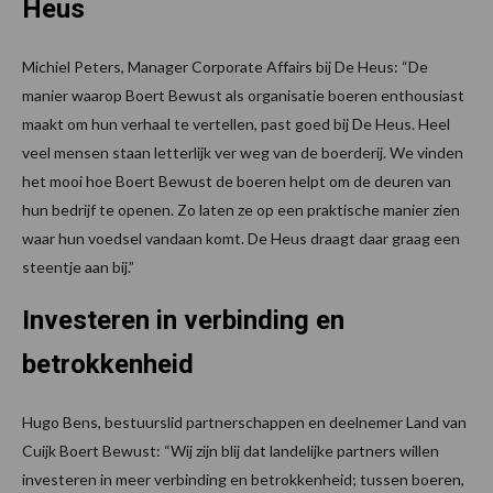
Heus
Michiel Peters, Manager Corporate Affairs bij De Heus: “De
manier waarop Boert Bewust als organisatie boeren enthousiast
maakt om hun verhaal te vertellen, past goed bij De Heus. Heel
veel mensen staan letterlijk ver weg van de boerderij. We vinden
het mooi hoe Boert Bewust de boeren helpt om de deuren van
hun bedrijf te openen. Zo laten ze op een praktische manier zien
waar hun voedsel vandaan komt. De Heus draagt daar graag een
steentje aan bij.”
Investeren in verbinding en
betrokkenheid
Hugo Bens, bestuurslid partnerschappen en deelnemer Land van
Cuijk Boert Bewust: “Wij zijn blij dat landelijke partners willen
investeren in meer verbinding en betrokkenheid; tussen boeren,