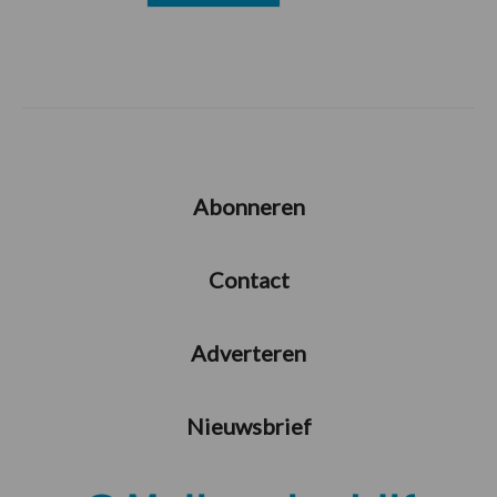
Abonneren
Contact
Adverteren
Nieuwsbrief