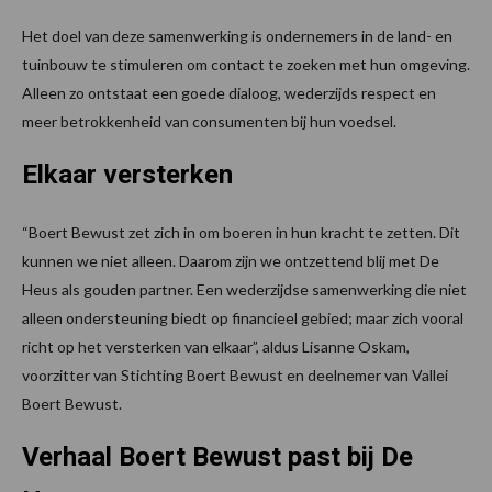
Het doel van deze samenwerking is ondernemers in de land- en
tuinbouw te stimuleren om contact te zoeken met hun omgeving.
Alleen zo ontstaat een goede dialoog, wederzijds respect en
meer betrokkenheid van consumenten bij hun voedsel.
Elkaar versterken
“Boert Bewust zet zich in om boeren in hun kracht te zetten. Dit
kunnen we niet alleen. Daarom zijn we ontzettend blij met De
Heus als gouden partner. Een wederzijdse samenwerking die niet
alleen ondersteuning biedt op financieel gebied; maar zich vooral
richt op het versterken van elkaar”, aldus Lisanne Oskam,
voorzitter van Stichting Boert Bewust en deelnemer van Vallei
Boert Bewust.
Verhaal Boert Bewust past bij De