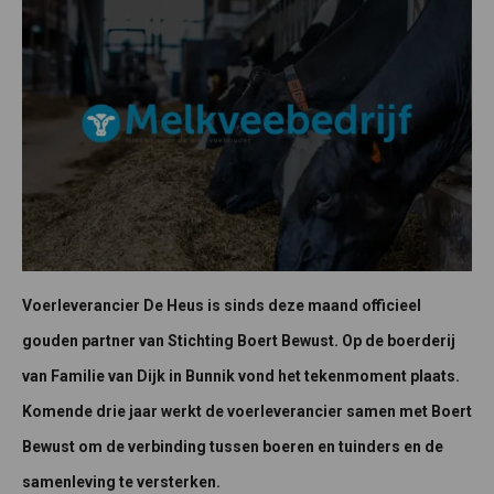
Voerleverancier De Heus is sinds deze maand officieel
gouden partner van Stichting Boert Bewust. Op de boerderij
van Familie van Dijk in Bunnik vond het tekenmoment plaats.
Komende drie jaar werkt de voerleverancier samen met Boert
Bewust om de verbinding tussen boeren en tuinders en de
samenleving te versterken.