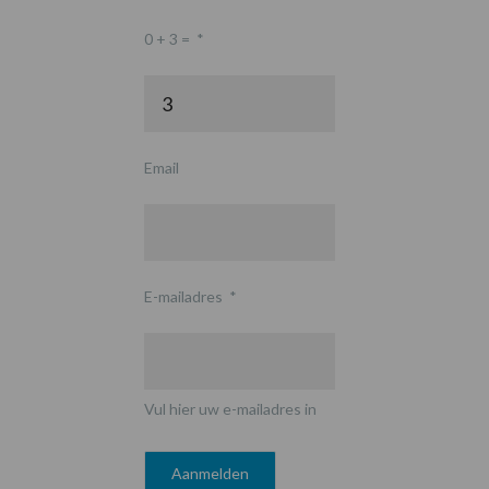
0 + 3 =
*
Email
E-mailadres
*
Vul hier uw e-mailadres in