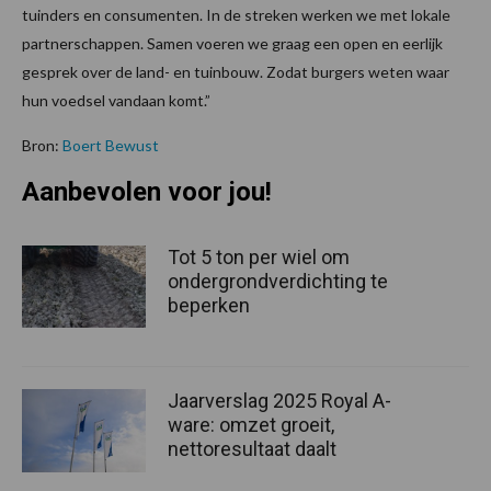
tuinders en consumenten. In de streken werken we met lokale
partnerschappen. Samen voeren we graag een open en eerlijk
gesprek over de land- en tuinbouw. Zodat burgers weten waar
hun voedsel vandaan komt.”
Bron:
Boert Bewust
Aanbevolen voor jou!
Tot 5 ton per wiel om
ondergrondverdichting te
beperken
Jaarverslag 2025 Royal A-
ware: omzet groeit,
nettoresultaat daalt