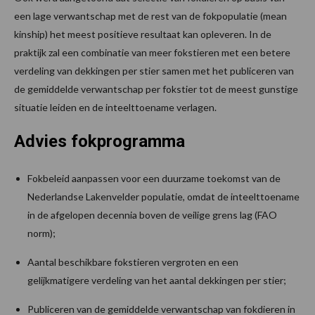
een lage verwantschap met de rest van de fokpopulatie (mean
kinship) het meest positieve resultaat kan opleveren. In de
praktijk zal een combinatie van meer fokstieren met een betere
verdeling van dekkingen per stier samen met het publiceren van
de gemiddelde verwantschap per fokstier tot de meest gunstige
situatie leiden en de inteelttoename verlagen.
Advies fokprogramma
Fokbeleid aanpassen voor een duurzame toekomst van de
Nederlandse Lakenvelder populatie, omdat de inteelttoename
in de afgelopen decennia boven de veilige grens lag (FAO
norm);
Aantal beschikbare fokstieren vergroten en een
gelijkmatigere verdeling van het aantal dekkingen per stier;
Publiceren van de gemiddelde verwantschap van fokdieren in