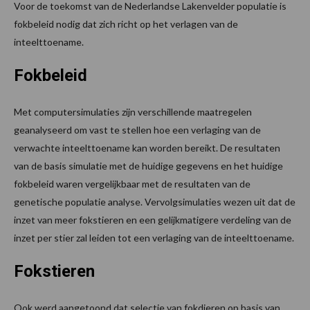
Voor de toekomst van de Nederlandse Lakenvelder populatie is
fokbeleid nodig dat zich richt op het verlagen van de
inteelttoename.
Fokbeleid
Met computersimulaties zijn verschillende maatregelen
geanalyseerd om vast te stellen hoe een verlaging van de
verwachte inteelttoename kan worden bereikt. De resultaten
van de basis simulatie met de huidige gegevens en het huidige
fokbeleid waren vergelijkbaar met de resultaten van de
genetische populatie analyse. Vervolgsimulaties wezen uit dat de
inzet van meer fokstieren en een gelijkmatigere verdeling van de
inzet per stier zal leiden tot een verlaging van de inteelttoename.
Fokstieren
Ook werd aangetoond dat selectie van fokdieren op basis van