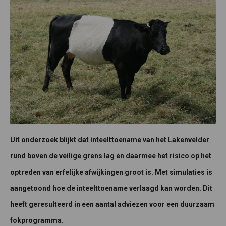
Uit onderzoek blijkt dat inteelttoename van het Lakenvelder
rund boven de veilige grens lag en daarmee het risico op het
optreden van erfelijke afwijkingen groot is. Met simulaties is
aangetoond hoe de inteelttoename verlaagd kan worden. Dit
heeft geresulteerd in een aantal adviezen voor een duurzaam
fokprogramma.