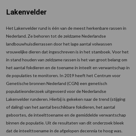
Lakenvelder
Het Lakenvelder rund is één van de meest herkenbare rassen in
Nederland. Ze behoren tot de zeldzame Nederlandse
landbouwhuisdierrassen door het lage aantal volwassen
vrouwelijke dieren dat ingeschreven is in het stamboek. Voor het
in stand houden van zeldzame rassen is het van groot belang om
het aantal fokdieren en de toename in inteelt en verwantschap in
de populaties te monitoren. In 2019 heeft het Centrum voor
Genetische bronnen Nederland (CGN) een genetisch
populatieonderzoek uitgevoerd voor de Nederlandse
Lakenvelder runderen. Hierbij is gekeken naar de trend (stijging
of daling) van het aantal beschikbare fokdieren, het aantal
geboortes, de inteelttoename en de gemiddelde verwantschap
binnen de populatie. Uit de resultaten van dit onderzoek bleek
dat de inteelttoename in de afgelopen decennia te hoog was.