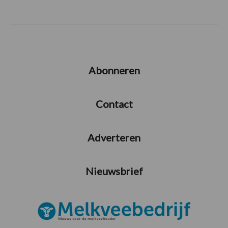
Abonneren
Contact
Adverteren
Nieuwsbrief