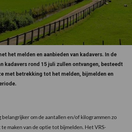
et het melden en aanbieden van kadavers. In de
n kadavers rond 15 juli zullen ontvangen, besteedt
e met betrekking tot het melden, bijmelden en
eriode.
g belangrijker om de aantallen en/of kilogrammen zo
 te maken van de optie tot bijmelden. Het VRS-