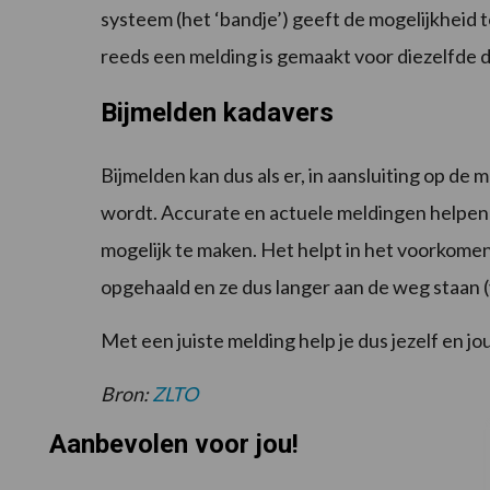
systeem (het ‘bandje’) geeft de mogelijkheid 
reeds een melding is gemaakt voor diezelfde 
Bijmelden kadavers
Bijmelden kan dus als er, in aansluiting op de 
wordt. Accurate en actuele meldingen helpen
mogelijk te maken. Het helpt in het voorkome
opgehaald en ze dus langer aan de weg staan (
Met een juiste melding help je dus jezelf en j
Bron:
ZLTO
Aanbevolen voor jou!