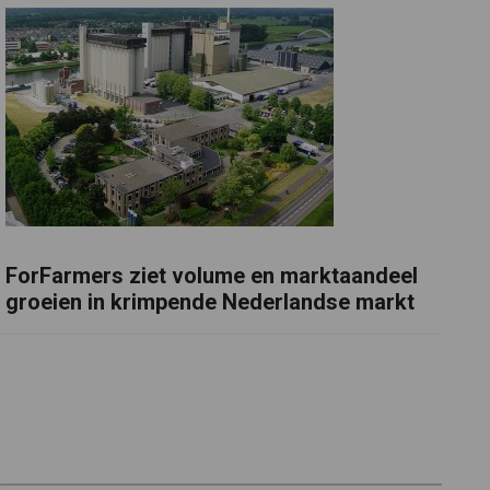
ForFarmers ziet volume en marktaandeel
groeien in krimpende Nederlandse markt