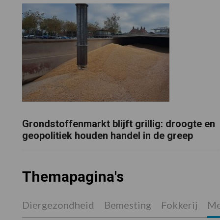
Grondstoffenmarkt blijft grillig: droogte en
geopolitiek houden handel in de greep
Themapagina's
Diergezondheid
Bemesting
Fokkerij
Me