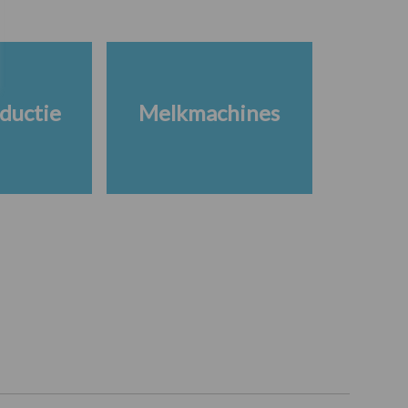
ductie
Melkmachines