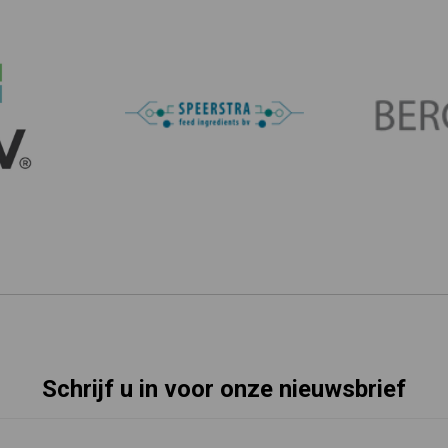
Schrijf u in voor onze nieuwsbrief