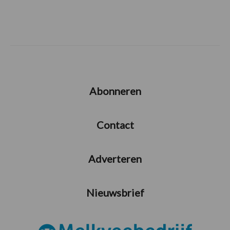
Abonneren
Contact
Adverteren
Nieuwsbrief