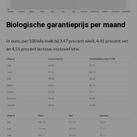
Biologische garantieprijs per maand
In euro, per 100 kilo melk bij 3,47 procent eiwit, 4,41 procent vet
en 4,51 procent lactose, exclusief btw.