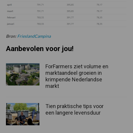
Bron:
FrieslandCampina
Aanbevolen voor jou!
ForFarmers ziet volume en
marktaandeel groeien in
krimpende Nederlandse
markt
Tien praktische tips voor
een langere levensduur