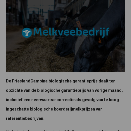
De FrieslandCampina biologische garantieprijs daalt ten
opzichte van de biologische garantieprijs van vorige maand,
inclusief een neerwaartse correctie als gevolg van te hoog
ingeschatte biologische boerderijmelkprijzen van
referentiebedrijven.