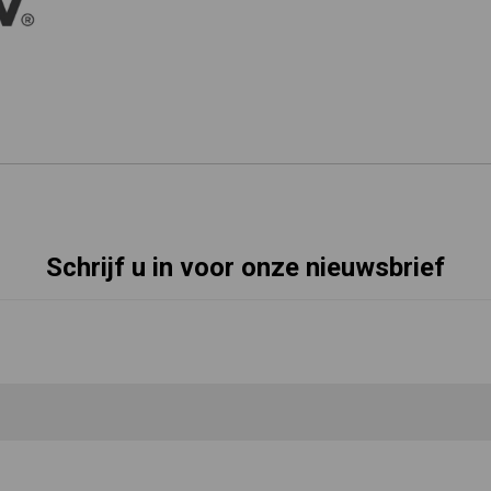
Schrijf u in voor onze nieuwsbrief