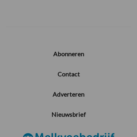
Abonneren
Contact
Adverteren
Nieuwsbrief