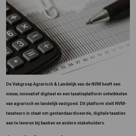
De Vakgroep Agrarisch & Landelijk van de NVM heeft een
nieuw, innovatief digitaal en een taxatieplatform ontwikkelen
van agrarisch en landelijk vastgoed. Dit platform stelt NVM-
taxateurs in staat om gestandaardiseerde, digitale taxaties
aan te leveren bij banken en andere stakeholders.