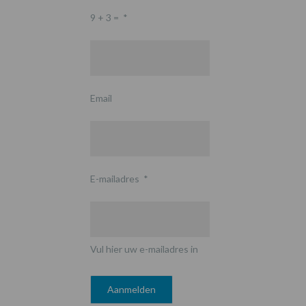
9 + 3 =
*
Email
E-mailadres
*
Vul hier uw e-mailadres in