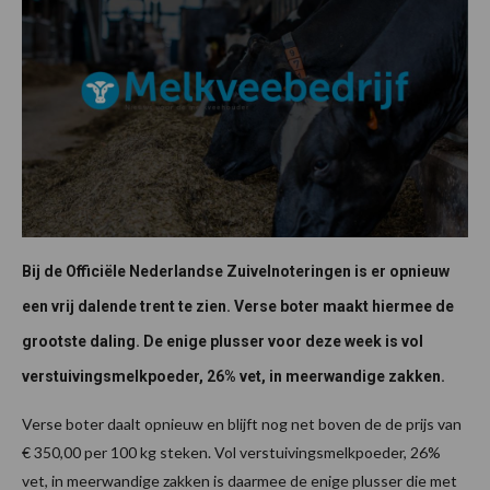
Bij de Officiële Nederlandse Zuivelnoteringen is er opnieuw
een vrij dalende trent te zien. Verse boter maakt hiermee de
grootste daling. De enige plusser voor deze week is vol
verstuivingsmelkpoeder, 26% vet, in meerwandige zakken.
Verse boter daalt opnieuw en blijft nog net boven de de prijs van
€ 350,00 per 100 kg steken. Vol verstuivingsmelkpoeder, 26%
vet, in meerwandige zakken is daarmee de enige plusser die met