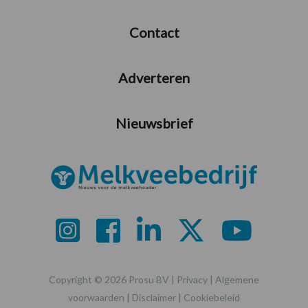
Contact
Adverteren
Nieuwsbrief
Copyright © 2026 Prosu BV |
Privacy
|
Algemene
voorwaarden
|
Disclaimer
|
Cookiebeleid