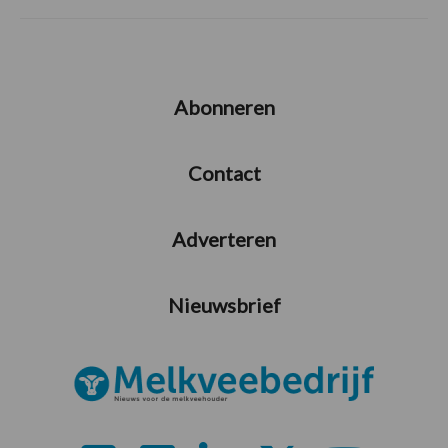
Abonneren
Contact
Adverteren
Nieuwsbrief