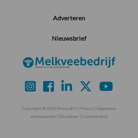
Adverteren
Nieuwsbrief
Copyright © 2026 Prosu BV |
Privacy
|
Algemene
voorwaarden
|
Disclaimer
|
Cookiebeleid