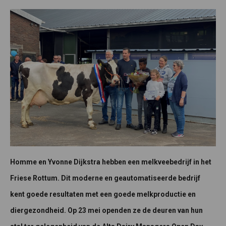
Homme en Yvonne Dijkstra hebben een melkveebedrijf in het
Friese Rottum. Dit moderne en geautomatiseerde bedrijf
kent goede resultaten met een goede melkproductie en
diergezondheid. Op 23 mei openden ze de deuren van hun