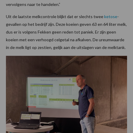
vervolgens naar te handelen.”
Uit de laatste melkcontrole blijkt dat er slechts twee
ketose
-
gevallen op het bedrijf zijn. Deze koeien geven 63 en 64 liter melk,
dus er is volgens Fekken geen reden tot paniek. Er zijn geen
koeien met een verhoogd celgetal na afkalven. De ureumwaarde
in de melk ligt op zestien, gelijk aan de uitslagen van de melktank.