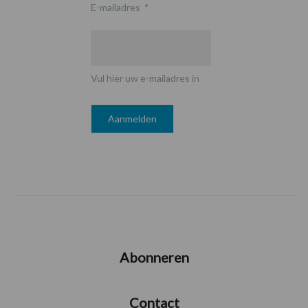
E-mailadres
*
Vul hier uw e-mailadres in
Abonneren
Contact