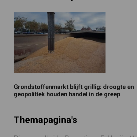
Grondstoffenmarkt blijft grillig: droogte en
geopolitiek houden handel in de greep
Themapagina's