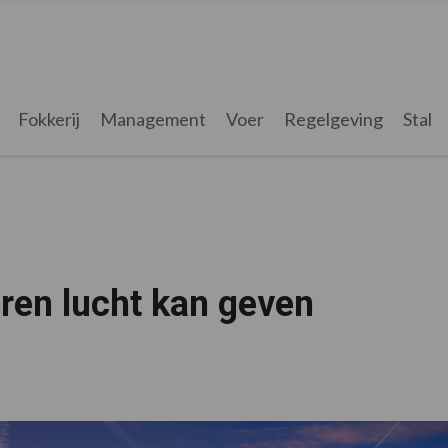
Fokkerij
Management
Voer
Regelgeving
Stal
ren lucht kan geven