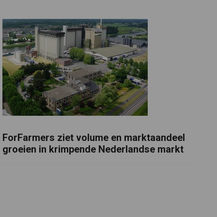
ForFarmers ziet volume en marktaandeel
groeien in krimpende Nederlandse markt