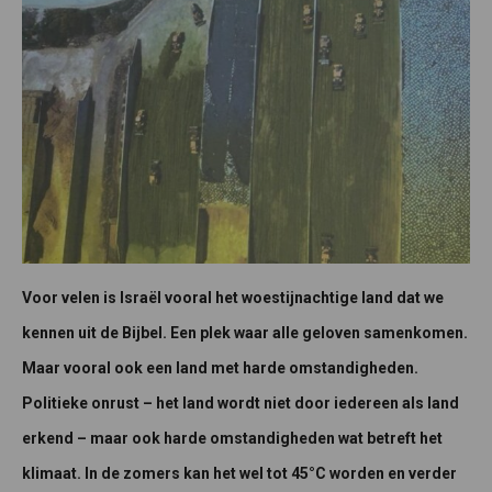
Voor velen is Israël vooral het woestijnachtige land dat we
kennen uit de Bijbel. Een plek waar alle geloven samenkomen.
Maar vooral ook een land met harde omstandigheden.
Politieke onrust – het land wordt niet door iedereen als land
erkend – maar ook harde omstandigheden wat betreft het
klimaat. In de zomers kan het wel tot 45°C worden en verder