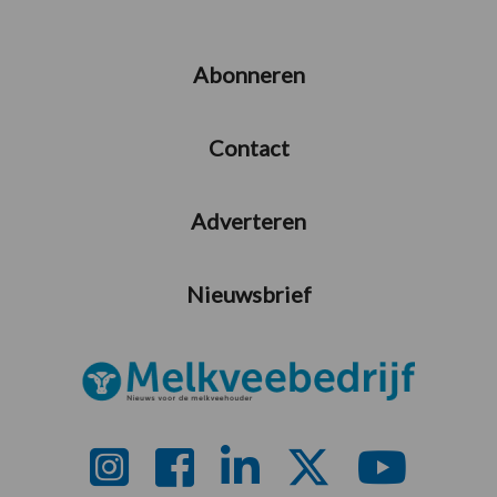
Abonneren
Contact
Adverteren
Nieuwsbrief