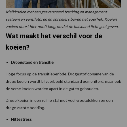
Melkkoeien met een geavanceerd tracking en management
systeem en ventilatoren en sproeiers boven het voerhek. Koeien
zoeken duurt hier nooit lang, omdat de halsband licht gaat geven.
Wat maakt het verschil voor de
koeien?
Droogstand en transitie
Hoge focus op de transitieperiode. Drogestof opname van de
droge koeien wordt bijvoorbeeld standaard gemonitord, maar ook
de verse koeien worden apart in de gaten gehouden.
Droge koeien in een ruime stal met veel vreetplekken en een
droge zachte bedding.
Hittestress