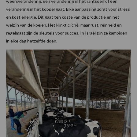
weersverandering, een verandering in het rantsoen of een
verandering in het koppel gaat. Elke aanpassing zorgt voor stress
en kost energie. Dit gaat ten koste van de productie en het
welzijn van de koeien. Het klinkt cliché, maar rust, reinheid en
regelmaat zijn de sleutels voor succes. In Israël zijn ze kampioen
in elke dag hetzelfde doen.