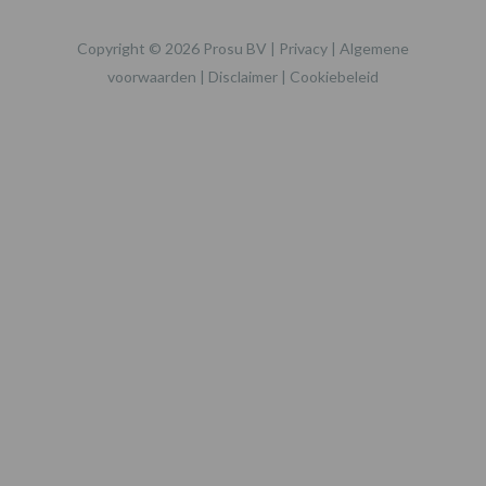
Copyright © 2026 Prosu BV |
Privacy
|
Algemene
voorwaarden
|
Disclaimer
|
Cookiebeleid