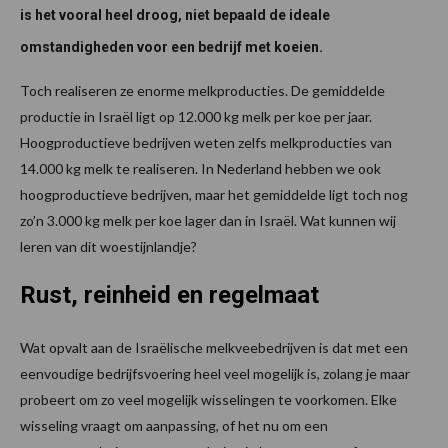
is het vooral heel droog, niet bepaald de ideale
omstandigheden voor een bedrijf met koeien.
Toch realiseren ze enorme melkproducties. De gemiddelde
productie in Israël ligt op 12.000 kg melk per koe per jaar.
Hoogproductieve bedrijven weten zelfs melkproducties van
14.000 kg melk te realiseren. In Nederland hebben we ook
hoogproductieve bedrijven, maar het gemiddelde ligt toch nog
zo’n 3.000 kg melk per koe lager dan in Israël. Wat kunnen wij
leren van dit woestijnlandje?
Rust, reinheid en regelmaat
Wat opvalt aan de Israëlische melkveebedrijven is dat met een
eenvoudige bedrijfsvoering heel veel mogelijk is, zolang je maar
probeert om zo veel mogelijk wisselingen te voorkomen. Elke
wisseling vraagt om aanpassing, of het nu om een