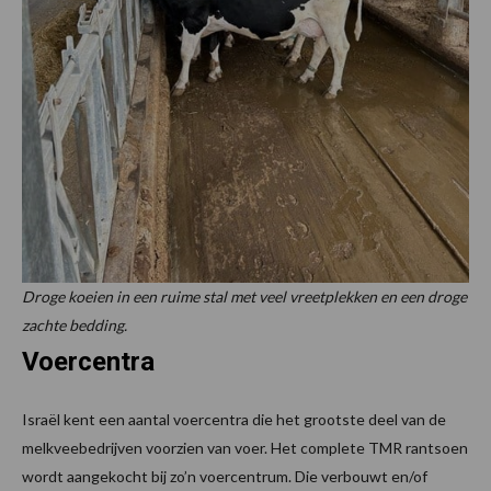
Droge koeien in een ruime stal met veel vreetplekken en een droge
zachte bedding.
Voercentra
Israël kent een aantal voercentra die het grootste deel van de
melkveebedrijven voorzien van voer. Het complete TMR rantsoen
wordt aangekocht bij zo’n voercentrum. Die verbouwt en/of